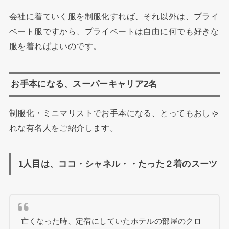
会社に着ていく服を制服化すれば、それ以外は、プライ
ベート服ですから、プライベートは自由に何でも好きな
服を着ればよいのです。
お手本になる、スーパーキャリア2名
制服化・ミニマリストでお手本になる、とってもおしゃ
れな有名人をご紹介します。
1人目は、ココ・シャネル・・たった２着のスーツ
亡くなった時、定宿にしていたホテルの部屋のクロ