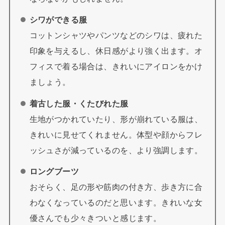
シワができる服
コットンシャツやパンツなどのシワは、疲れた
印象を与えるし、休日感がより強く出ます。オ
フィスで着る場合は、きれいにアイロンをかけ
ましょう。
着古した服・くたびれた服
生地がつかれていたり、形が崩れている服は、
きれいに見せてくれません。体型や顔からフレ
ッシュさが減っているのを、より強調します。
ロングブーツ
おそらく、足の形や筋肉の付き方、歩き方に合
わなくなっているのだと思います。きれいな女
優さんでも少々きついと感じます。