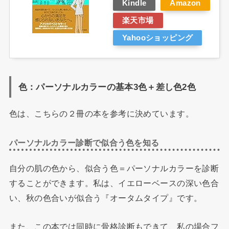
Kindle
Amazon
楽天市場
Yahooショッピング
色：パーソナルカラーの基本3色＋差し色2色
色は、こちらの２冊の本を参考に決めています。
パーソナルカラー診断で似合う色を知る
自分の肌の色から、似合う色＝パーソナルカラーを診断
することができます。私は、イエローベースの深い色合
い、秋の色合いが似合う『オータムタイプ』です。
また、この本では同時に骨格診断もできて、私の場合フ