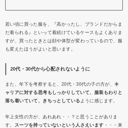
若い頃に買った服を、『高かったし、ブランドだからま
だ着られる』といって着続けているケースもよくありま
すが、
買ったときとは顔や体型が変わっているので、服
も変えたほうがよいと思います。
20代・30代から心配されないように
また、年下を考察すると、20代・30代の子の方が、
キ
ャリアに対する思考もしっかりしていて、服装もわりと
落ち着いていて、きちっとしている
ように感じます。
年上女性の方が、あれあれ・・？と思うことがありま
す。
スーツを持っていないという人さえいます
・・・来