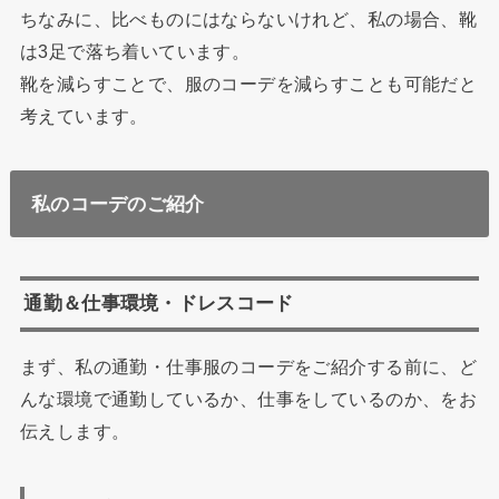
ちなみに、比べものにはならないけれど、私の場合、靴
は3足で落ち着いています。
靴を減らすことで、服のコーデを減らすことも可能だと
考えています。
私のコーデのご紹介
通勤＆仕事環境・ドレスコード
まず、私の通勤・仕事服のコーデをご紹介する前に、ど
んな環境で通勤しているか、仕事をしているのか、をお
伝えします。