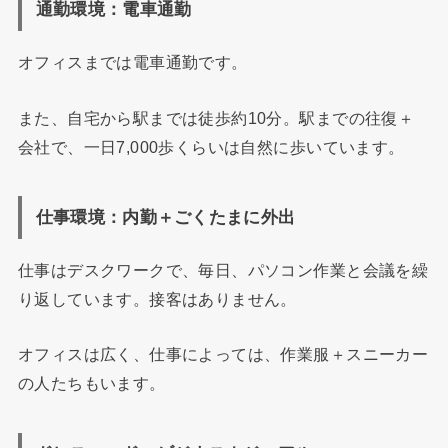
通勤環境：電車通勤
オフィスまでは電車通勤です。
また、自宅から駅までは徒歩約10分。駅までの往復＋
会社で、一日7,000歩くらいは自然に歩いています。
仕事環境：内勤＋ごくたまに外出
仕事はデスクワークで、毎日、パソコン作業と会議を繰
り返しています。接客はありません。
オフィスは広く、仕事によっては、作業服＋スニーカー
の人たちもいます。