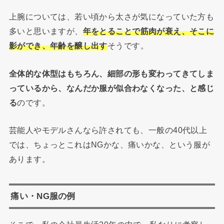
上腕については、若い頃から太さが気になっていた方も
多いと思いますが、
年をとることで筋肉が衰え、
そこに
影ができ、年齢を醸し出す
そうです。
全体的な体型はもちろん、細部の形も変わってきてしま
っているから、なんだか服が似合わなくなった、と感じ
る
のです。
芸能人やモデルさんなら許されても、一般の40代以上
では、ちょっとこれはNGかな、痛いかな、という服が
あります。
痛い・NG服の例