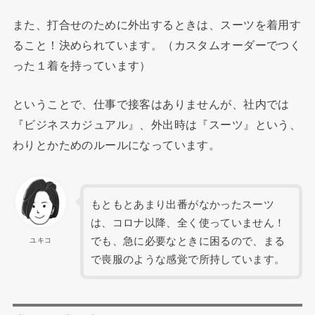
また、打合せのために外出するときは、スーツを着用す
ること！決められています。（カスタムオーダーでつく
った１着を持っています）
ということで、仕事で接客はありませんが、社内では
『ビジネスカジュアル』、外出時は『スーツ』という、
わりとかためのルールになっています。
もともとあまり出番がなかったスーツ
は、コロナ以降、全く使っていません！
でも、急に必要なときに困るので、まる
ユキコ
で喪服のような感覚で所持しています。