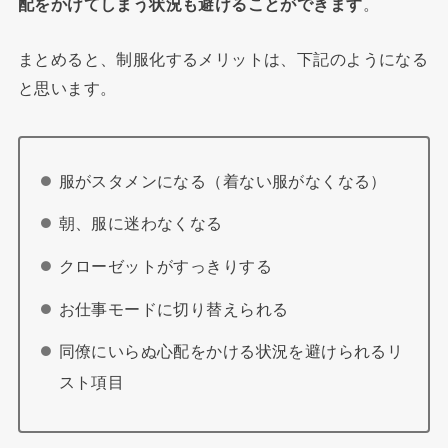
配をかけてしまう状況も避けることができます
。
まとめると、制服化するメリットは、下記のようになる
と思います。
服がスタメンになる（着ない服がなくなる）
朝、服に迷わなくなる
クローゼットがすっきりする
お仕事モードに切り替えられる
同僚にいらぬ心配をかける状況を避けられるリ
スト項目