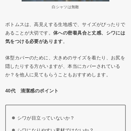
白シャツは無敵
ボトムスは、高見えする生地感で、サイズがぴったりで
あることが大切です。
体への密着具合と丈感、シワには
気をつける必要があります
。
体型カバーのために、大きめのサイズを着たり、お尻を
隠したりする方がいますが、本当にカバーされている
か？を他人に見てもらうこともおすすめします。
40代 清潔感のポイント
シワが目立っていないか？
シワになりやすい素材ではないか？