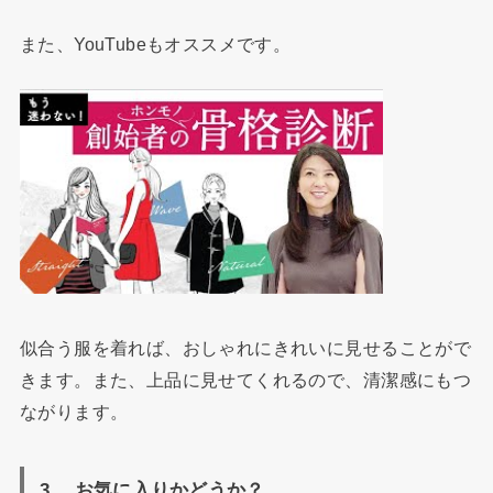
また、YouTubeもオススメです。
似合う服を着れば、おしゃれにきれいに見せることがで
きます。また、上品に見せてくれるので、清潔感にもつ
ながります。
3. お気に入りかどうか？