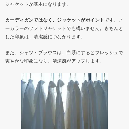
ジャケットが基本になります。
カーディガンではなく、ジャケットがポイント
です。ノ
ーカラーのソフトジャケットでも構いません。きちんと
した印象は、清潔感につながります。
また、シャツ・ブラウスは、白系にするとフレッシュで
爽やかな印象になり、清潔感がアップします。