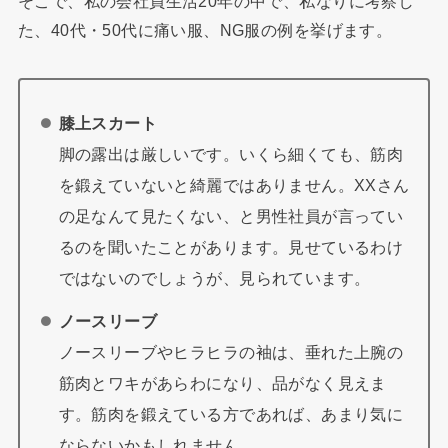
そこで、私の会社員生活20年の中で、私なりに考察し
た、40代・50代に痛い服、NG服の例を挙げます。
膝上スカート
脚の露出は厳しいです。いくら細くても、筋肉
を鍛えていないと綺麗ではありません。XXさん
の足なんて見たくない、と男性社員が言ってい
るのを聞いたことがあります。見せているわけ
ではないのでしょうが、見られています。
ノースリーブ
ノースリーブやヒラヒラの袖は、垂れた上腕の
筋肉とワキがあらわになり、品がなく見えま
す。筋肉を鍛えている方であれば、あまり気に
ならないかもしれません。