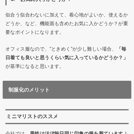
似合う似合わないに加えて、着心地がよいか、使えるか
どうか、など、機能面も含めたお気に入かどうか？が重
要なポイントになります。
オフィス服なので、”ときめく”が少し難しい場合、
「
毎
日着ても良いと思うくらい気に入っているかどうか？
」
が基準になると思います。
制服化のメリット
ミニマリストのススメ
会社では、
男性はほぼ毎日同じ印象の服を着ています
よ