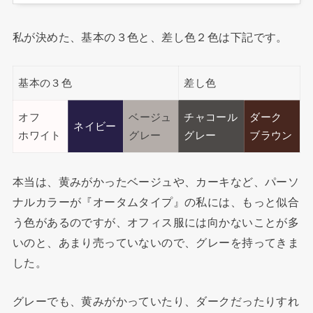
私が決めた、基本の３色と、差し色２色は下記です。
基本の３色
差し色
オフ
ベージュ
チャコール
ダーク
ネイビー
ホワイト
グレー
グレー
ブラウン
本当は、黄みがかったベージュや、カーキなど、パーソ
ナルカラーが『オータムタイプ』の私には、もっと似合
う色があるのですが、オフィス服には向かないことが多
いのと、あまり売っていないので、グレーを持ってきま
した。
グレーでも、黄みがかっていたり、ダークだったりすれ