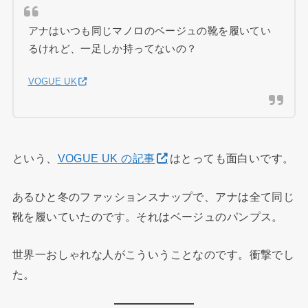
アナはいつも同じマノロのベージュの靴を履いてい
るけれど、一足しか持ってないの？
VOGUE UK
という、
VOGUE UK の記事
はとっても面白いです。
あるひと冬のファッションスナップで、アナは全て同じ
靴を履いていたのです。それはベージュのパンプス。
世界一おしゃれな人がこういうことなのです。衝撃でし
た。