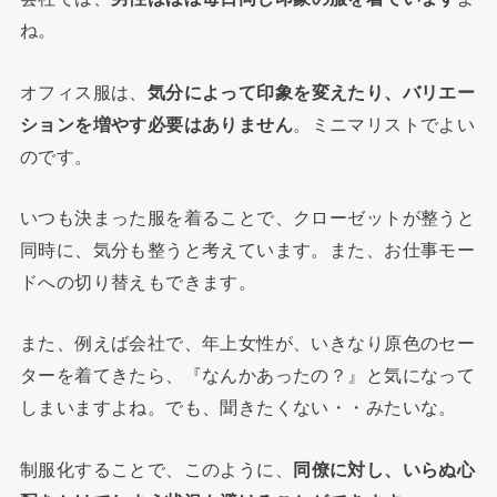
ね。
オフィス服は、
気分によって印象を変えたり、バリエー
ションを増やす必要はありません
。
ミニマリストでよい
のです。
いつも決まった服を着ることで、クローゼットが整うと
同時に、気分も整うと考えています。また、お仕事モー
ドへの切り替えもできます。
また、例えば会社で、年上女性が、いきなり原色のセー
ターを着てきたら、『なんかあったの？』と気になって
しまいますよね。でも、聞きたくない・・みたいな。
制服化することで、このように、
同僚に対し、いらぬ心