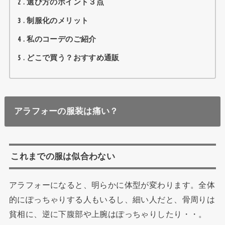
2
選び方のポイント３点
3
制服化のメリット
4
私のコーデのご紹介
5
どこで買う？おすすめ通販
アラフォーの服装は痛い？
これまでの服は似合わない
アラフォーになると、明らかに体型が変わります。全体
的にぽっちゃりする人もいるし、細い人だと、骨周りは
貧相に、逆に下腹部や上腕はぽっちゃりしたり・・。