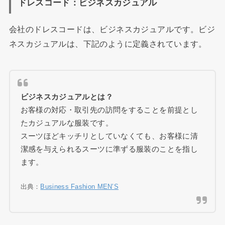
ドレスコード：ビジネスカジュアル
会社のドレスコードは、ビジネスカジュアルです。ビジ
ネスカジュアルは、下記のように定義されています。
ビジネスカジュアルとは？
お客様の対応・取引先の訪問をすることを前提とし
たカジュアルな服装です。
スーツほどキッチリとしていなくても、お客様に清
潔感を与えられるスーツに準ずる服装のことを指し
ます。
出典：
Business Fashion MEN’S