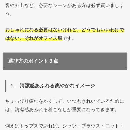
客や外出など、必要なシーンがある方は必ず買いましょ
う。
おしゃれになる必要はないけれど、どうでもいいわけで
はない、それがオフィス服
です。
選び方のポイント３点
1. 清潔感あふれる爽やかなイメージ
ちょっぴり疲れをかくして、いつもきれいでいるために
は、清潔感あふれる着こなしが重要になってきます。
例えばトップスであれば、シャツ・ブラウス・ニット＋