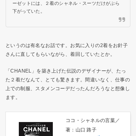
ーゼットには、２着のシャネル・スーツだけがぶら
下がっていた。
というのは有名なお話です。お気に入りの2着をお針子
さんに直してもらいながら、着回していたとか。
「CHANEL」を築き上げた伝説のデザイナーが、たっ
た２着だなんて、とても驚きます。間違いなく、仕事の
上での制服、スタメンコーデだったんだろうなと想像し
ます。
ココ・シャネルの言葉／
著：山口 路子