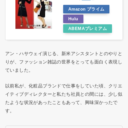
Amazon プライム
Hulu
ABEMAプレミアム
アン・ハサウェイ演じる、新米アシスタントとのやりと
りが、ファッション雑誌の世界をとっても面白く表現し
ていました。
以前私が、化粧品ブランドで仕事をしていた頃、クリエ
イティブディレクターと私たち社員との間には、少し似
たような状況があったこともあって、興味深かったで
す。